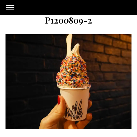
P1200809-2